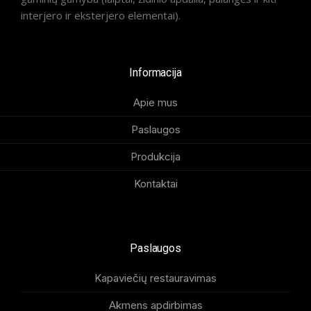
interjero ir eksterjero elementai).
Informacija
Apie mus
Paslaugos
Produkcija
Kontaktai
Paslaugos
Kapaviečių restauravimas
Akmens apdirbimas