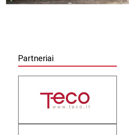
Partneriai