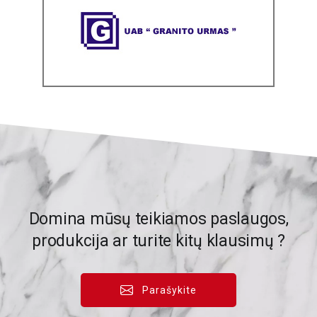
Domina mūsų teikiamos paslaugos,
produkcija ar turite kitų klausimų ?
Parašykite